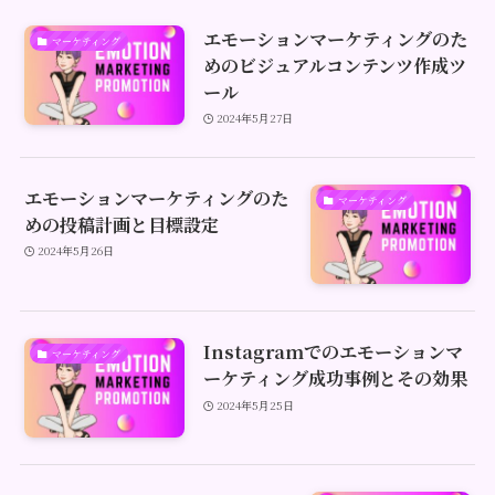
エモーションマーケティングのた
マーケティング
めのビジュアルコンテンツ作成ツ
ール
2024年5月27日
エモーションマーケティングのた
マーケティング
めの投稿計画と目標設定
2024年5月26日
Instagramでのエモーションマ
マーケティング
ーケティング成功事例とその効果
2024年5月25日