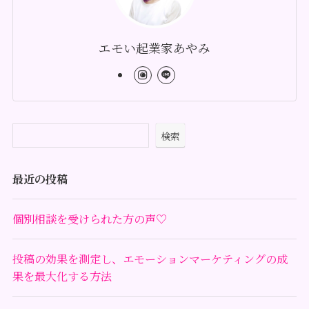
エモい起業家あやみ
検索
最近の投稿
個別相談を受けられた方の声♡
投稿の効果を測定し、エモーションマーケティングの成
果を最大化する方法