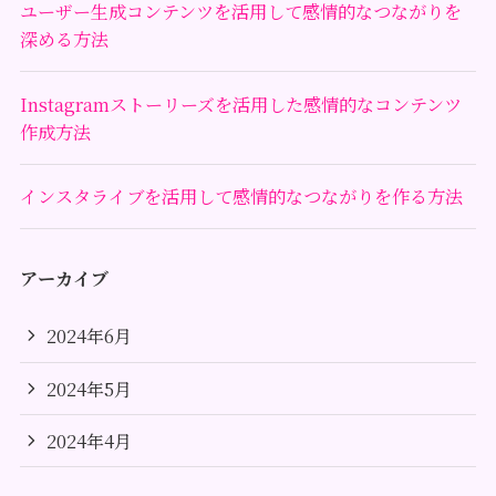
ユーザー生成コンテンツを活用して感情的なつながりを
深める方法
Instagramストーリーズを活用した感情的なコンテンツ
作成方法
インスタライブを活用して感情的なつながりを作る方法
アーカイブ
2024年6月
2024年5月
2024年4月