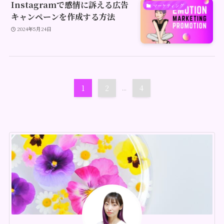
Instagramで感情に訴える広告
マーケティング
キャンペーンを作成する方法
2024年5月24日
1
2
...
4