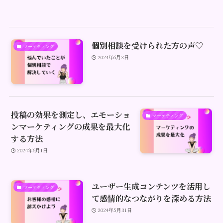
個別相談を受けられた方の声♡
マーケティング
2024年6月3日
投稿の効果を測定し、エモーショ
マーケティング
ンマーケティングの成果を最大化
する方法
2024年6月1日
ユーザー生成コンテンツを活用し
マーケティング
て感情的なつながりを深める方法
2024年5月31日