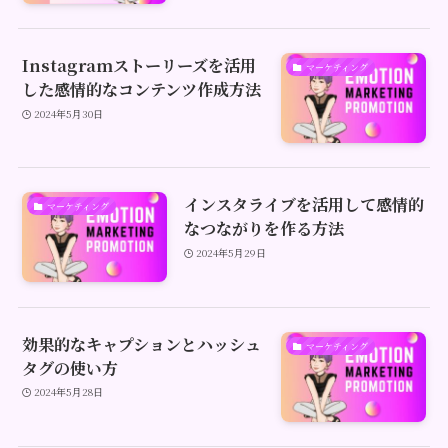
Instagramストーリーズを活用
マーケティング
した感情的なコンテンツ作成方法
2024年5月30日
インスタライブを活用して感情的
マーケティング
なつながりを作る方法
2024年5月29日
効果的なキャプションとハッシュ
マーケティング
タグの使い方
2024年5月28日